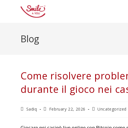
Skip
to
content
Blog
Come risolvere problem
durante il gioco nei ca
Post
Post
Post
Sadiq
February 22, 2026
Uncategorized
author:
published:
category:
Giocare nei casinò live online con Bitcoin com