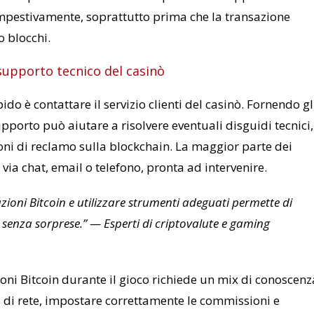
empestivamente, soprattutto prima che la transazione
o blocchi.
supporto tecnico del casinò
ido è contattare il servizio clienti del casinò. Fornendo gl
supporto può aiutare a risolvere eventuali disguidi tecnici,
ioni di reclamo sulla blockchain. La maggior parte dei
via chat, email o telefono, pronta ad intervenire.
ioni Bitcoin e utilizzare strumenti adeguati permette di
 senza sorprese.” — Esperti di criptovalute e gaming
ioni Bitcoin durante il gioco richiede un mix di conoscenz
hi di rete, impostare correttamente le commissioni e