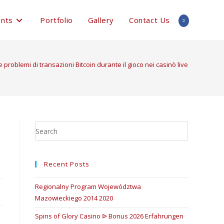
nts
Portfolio
Gallery
Contact Us
 problemi di transazioni Bitcoin durante il gioco nei casinò live online
Recent Posts
Regionalny Program Województwa
Mazowieckiego 2014 2020
Spins of Glory Casino ᐉ Bonus 2026 Erfahrungen