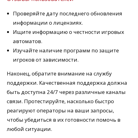
Проверяйте дату последнего обновления
информации о лицензиях.
Ищите информацию о честности игровых
автоматов.
Изучайте наличие программ по защите
игроков от зависимости.
Наконец, обратите внимание на службу
поддержки. Качественная поддержка должна
быть доступна 24/7 через различные каналы
связи. Протестируйте, насколько быстро
реагируют операторы на ваши запросы,
чтобы убедиться в их готовности помочь в
любой ситуации.