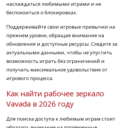
наслаждаться любимыми играми и не
беспокоиться о блокировках.
Поддерживайте свои игровые привычки на
прежнем уровне, обращая внимание на
обновления и доступные ресурсы. Следите за
актуальными данными, чтобы не упустить
возможность играть без ограничений и
получать максимальное удовольствие от
игрового процесса.
Как найти рабочее зеркало
Vavada в 2026 году
Для поиска доступа к любимым играм стоит
обратить внимание на проверенные