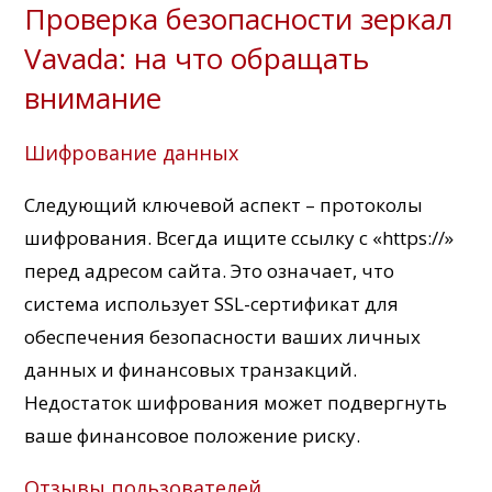
Проверка безопасности зеркал
Vavada: на что обращать
внимание
Шифрование данных
Следующий ключевой аспект – протоколы
шифрования. Всегда ищите ссылку с «https://»
перед адресом сайта. Это означает, что
система использует SSL-сертификат для
обеспечения безопасности ваших личных
данных и финансовых транзакций.
Недостаток шифрования может подвергнуть
ваше финансовое положение риску.
Отзывы пользователей