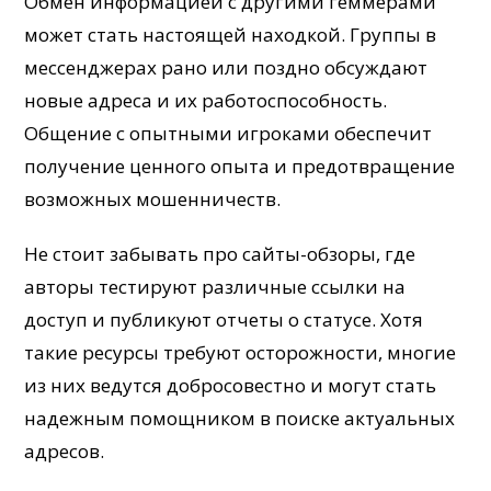
Обмен информацией с другими геммерами
может стать настоящей находкой. Группы в
мессенджерах рано или поздно обсуждают
новые адреса и их работоспособность.
Общение с опытными игроками обеспечит
получение ценного опыта и предотвращение
возможных мошенничеств.
Не стоит забывать про сайты-обзоры, где
авторы тестируют различные ссылки на
доступ и публикуют отчеты о статусе. Хотя
такие ресурсы требуют осторожности, многие
из них ведутся добросовестно и могут стать
надежным помощником в поиске актуальных
адресов.