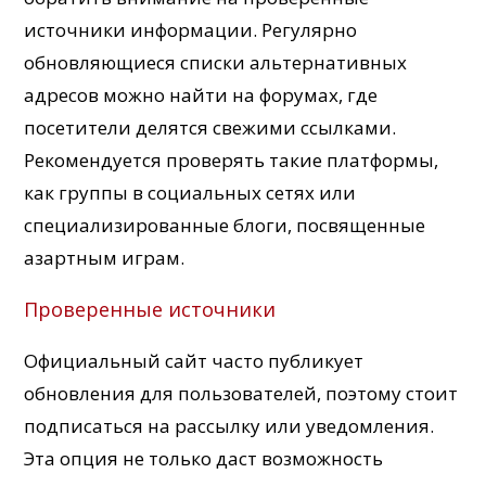
источники информации. Регулярно
обновляющиеся списки альтернативных
адресов можно найти на форумах, где
посетители делятся свежими ссылками.
Рекомендуется проверять такие платформы,
как группы в социальных сетях или
специализированные блоги, посвященные
азартным играм.
Проверенные источники
Официальный сайт часто публикует
обновления для пользователей, поэтому стоит
подписаться на рассылку или уведомления.
Эта опция не только даст возможность