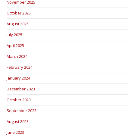
November 2025
October 2025
August 2025
July 2025
April 2025
March 2024
February 2024
January 2024
December 2023
October 2023
September 2023
August 2023
June 2023