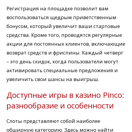
Регистрация на площадке позволит вам
воспользоваться щедрым приветственным
бонусом, который увеличит ваши стартовые
средства. Кроме того, проводятся регулярные
акции для постоянных клиентов, включающие
возврат средств и фриспины. Каждый четверг
– это день скидок, когда пользователи могут
активировать специальные предложения и
увеличить свои шансы на выигрыш.
Доступные игры в казино Pinco:
разнообразие и особенности
Слоты представляют собой наиболее
обширную категорию. Здесь можно найти