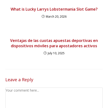
What is Lucky Larrys Lobstermania Slot Game?
March 20, 2026
Ventajas de las cuotas apuestas deportivas en
dispositivos móviles para apostadores activos
July 10, 2025
Leave a Reply
Comment