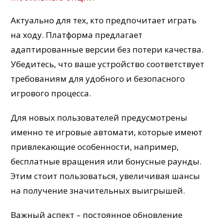
Актуально для тех, кто предпочитает играть
на ходу. Платформа предлагает
адаптированные версии без потери качества.
Убедитесь, что ваше устройство соответствует
требованиям для удобного и безопасного
игрового процесса.
Для новых пользователей предусмотрены
именно те игровые автомати, которые имеют
привлекающие особенности, например,
бесплатные вращения или бонусные раунды.
Этим стоит пользоваться, увеличивая шансы
на получение значительных выигрышей.
Важный аспект – постоянное обновление