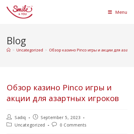
Skip
to
Menu
content
Blog
>
Uncategorized
>
Обзор казино Pinco игры и акции для азарт
Обзор казино Pinco игры и
акции для азартных игроков
Post
Post
Sadiq
September 5, 2023
author:
published:
Post
Post
Uncategorized
0 Comments
category:
comments: