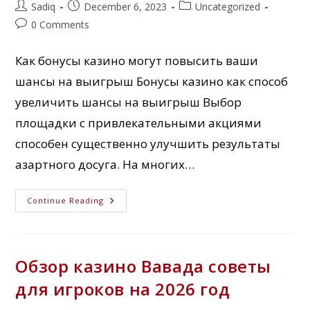
Post
Post
Post
Sadiq
December 6, 2023
Uncategorized
author:
published:
category:
Post
0 Comments
comments:
Как бонусы казино могут повысить ваши
шансы на выигрыш Бонусы казино как способ
увеличить шансы на выигрыш Выбор
площадки с привлекательными акциями
способен существенно улучшить результаты
азартного досуга. На многих…
Бонусы
Continue Reading
Казино
Как
Способ
Увеличить
Шансы
На
Обзор казино Вавада советы
Выигрыш
для игроков на 2026 год