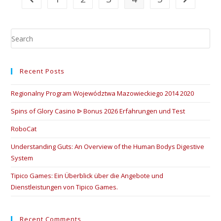
Recent Posts
Regionalny Program Województwa Mazowieckiego 2014 2020
Spins of Glory Casino ᐉ Bonus 2026 Erfahrungen und Test
RoboCat
Understanding Guts: An Overview of the Human Bodys Digestive
System
Tipico Games: Ein Überblick über die Angebote und
Dienstleistungen von Tipico Games.
Recent Comments