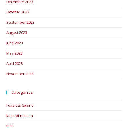
December 2023
October 2023
September 2023
August 2023
June 2023
May 2023
April 2023
November 2018
Categories
FoxSlots Casino
kasinot netissä
test