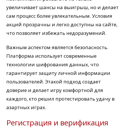
увеличивает шансы на выигрыш, но и делает
сам процесс более увлекательным. Условия
акций прозрачны и легко доступны на сайте,
что позволяет избежать недоразумений.
Важным аспектом является безопасность.
Платформа использует современные
технологии шифрования данных, что
гарантирует защиту личной информации
пользователей. Этакой подход создает
доверие и делает игру комфортной для
каждого, кто решил протестировать удачу в
азартных играх.
Регистрация и верификация