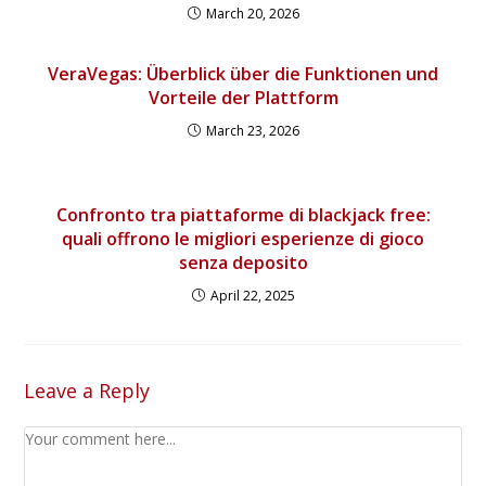
March 20, 2026
VeraVegas: Überblick über die Funktionen und
Vorteile der Plattform
March 23, 2026
Confronto tra piattaforme di blackjack free:
quali offrono le migliori esperienze di gioco
senza deposito
April 22, 2025
Leave a Reply
Comment