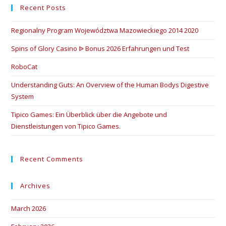
Recent Posts
Regionalny Program Województwa Mazowieckiego 2014 2020
Spins of Glory Casino ᐉ Bonus 2026 Erfahrungen und Test
RoboCat
Understanding Guts: An Overview of the Human Bodys Digestive
System
Tipico Games: Ein Überblick über die Angebote und
Dienstleistungen von Tipico Games.
Recent Comments
Archives
March 2026