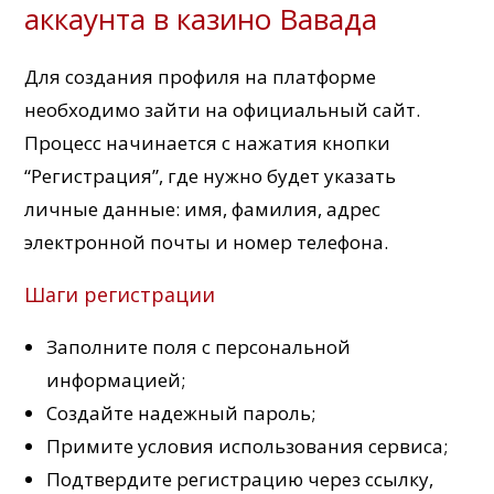
аккаунта в казино Вавада
Для создания профиля на платформе
необходимо зайти на официальный сайт.
Процесс начинается с нажатия кнопки
“Регистрация”, где нужно будет указать
личные данные: имя, фамилия, адрес
электронной почты и номер телефона.
Шаги регистрации
Заполните поля с персональной
информацией;
Создайте надежный пароль;
Примите условия использования сервиса;
Подтвердите регистрацию через ссылку,