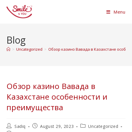
Skip
to
Menu
content
Blog
>
Uncategorized
>
Обзор казино Вавада в Казахстане особен
Обзор казино Вавада в
Казахстане особенности и
преимущества
Post
Post
Post
Sadiq
August 29, 2023
Uncategorized
author:
published:
category: