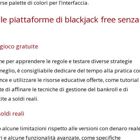
rse palette di colori per l’interfaccia.
elle piattaforme di blackjack free senza
gioco gratuite
e per apprendere le regole e testare diverse strategie
meglio, è consigliabile dedicare del tempo alla pratica co
ce e utilizzare le risorse educative offerte, come tutorial
 di affinare le tecniche di gestione del bankroll e di
e a soldi reali.
oldi reali
alcune limitazioni rispetto alle versioni con denaro reale
ri e alcune funzionalità avanzate, come specifiche