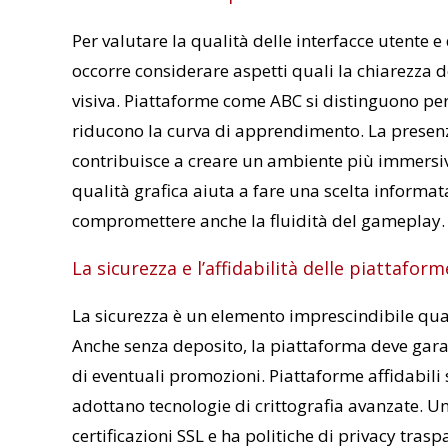
Per valutare la qualità delle interfacce utente e
occorre considerare aspetti quali la chiarezza del
visiva. Piattaforme come ABC si distinguono per 
riducono la curva di apprendimento. La presenza di
contribuisce a creare un ambiente più immersivo
qualità grafica aiuta a fare una scelta informa
compromettere anche la fluidità del gameplay.
La sicurezza e l’affidabilità delle piattafo
La sicurezza è un elemento imprescindibile quan
Anche senza deposito, la piattaforma deve garan
di eventuali promozioni. Piattaforme affidabili 
adottano tecnologie di crittografia avanzate. 
certificazioni SSL e ha politiche di privacy trasp