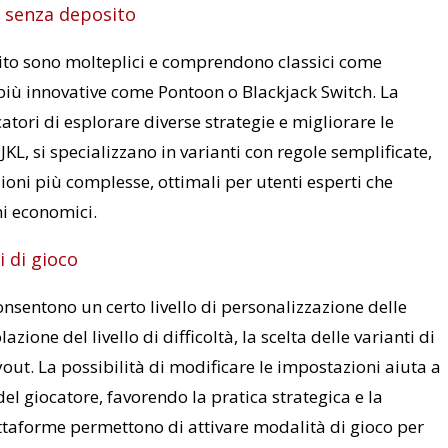
li senza deposito
sito sono molteplici e comprendono classici come
più innovative come Pontoon o Blackjack Switch. La
atori di esplorare diverse strategie e migliorare le
L, si specializzano in varianti con regole semplificate,
sioni più complesse, ottimali per utenti esperti che
hi economici.
 di gioco
nsentono un certo livello di personalizzazione delle
ione del livello di difficoltà, la scelta delle varianti di
yout. La possibilità di modificare le impostazioni aiuta a
el giocatore, favorendo la pratica strategica e la
ttaforme permettono di attivare modalità di gioco per