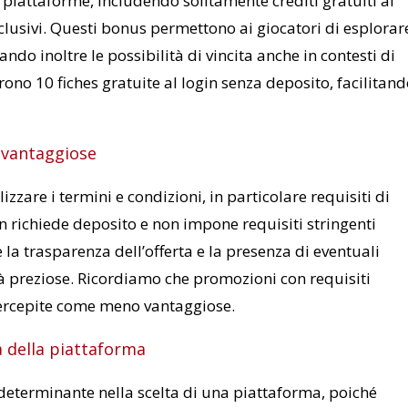
e piattaforme, includendo solitamente crediti gratuiti al
clusivi. Questi bonus permettono ai giocatori di esplorar
ndo inoltre le possibilità di vincita anche in contesti di
o 10 fiches gratuite al login senza deposito, facilitand
 vantaggiose
zare i termini e condizioni, in particolare requisiti di
n richiede deposito e non impone requisiti stringenti
e la trasparenza dell’offerta e la presenza di eventuali
 preziose. Ricordiamo che promozioni con requisiti
 percepite come meno vantaggiose.
a della piattaforma
eterminante nella scelta di una piattaforma, poiché