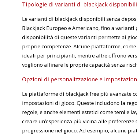
Tipologie di varianti di blackjack disponibi
Le varianti di blackjack disponibili senza depo
Blackjack Europeo e Americano, fino a varianti 
disponibilità di queste varianti permette ai gioc
proprie competenze. Alcune piattaforme, come JK
ideali per principianti, mentre altre offrono ver
vogliono affinare le proprie capacità senza risc
Opzioni di personalizzazione e impostazioni
Le piattaforme di blackjack free più avanzate co
impostazioni di gioco. Queste includono la regolaz
regole, e anche elementi estetici come temi e la
creare un’esperienza più vicina alle preferenze d
progressione nel gioco. Ad esempio, alcune pia