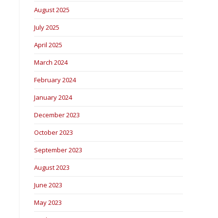
August 2025
July 2025
April 2025
March 2024
February 2024
January 2024
December 2023
October 2023
September 2023
August 2023
June 2023
May 2023