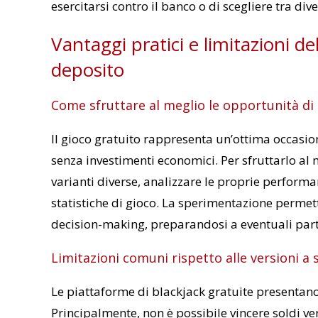
esercitarsi contro il banco o di scegliere tra dive
Vantaggi pratici e limitazioni d
deposito
Come sfruttare al meglio le opportunità di 
Il gioco gratuito rappresenta un’ottima occasion
senza investimenti economici. Per sfruttarlo al 
varianti diverse, analizzare le proprie performan
statistiche di gioco. La sperimentazione permette
decision-making, preparandosi a eventuali partit
Limitazioni comuni rispetto alle versioni a s
Le piattaforme di blackjack gratuite presentano 
Principalmente, non è possibile vincere soldi ve