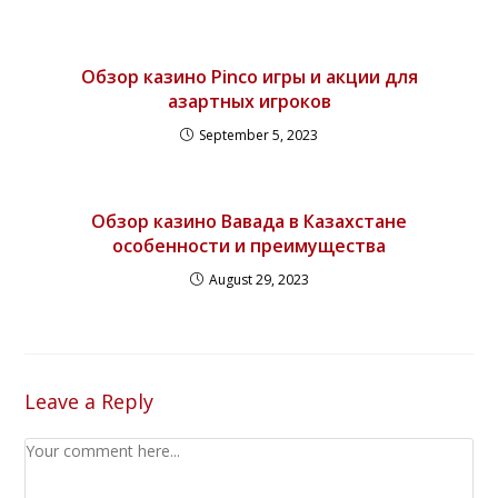
Обзор казино Pinco игры и акции для
азартных игроков
September 5, 2023
Обзор казино Вавада в Казахстане
особенности и преимущества
August 29, 2023
Leave a Reply
Comment