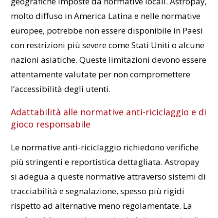
geografiche imposte da normative locali. Astropay,
molto diffuso in America Latina e nelle normative
europee, potrebbe non essere disponibile in Paesi
con restrizioni più severe come Stati Uniti o alcune
nazioni asiatiche. Queste limitazioni devono essere
attentamente valutate per non compromettere
l’accessibilità degli utenti.
Adattabilità alle normative anti-riciclaggio e di
gioco responsabile
Le normative anti-riciclaggio richiedono verifiche
più stringenti e reportistica dettagliata. Astropay
si adegua a queste normative attraverso sistemi di
tracciabilità e segnalazione, spesso più rigidi
rispetto ad alternative meno regolamentate. La