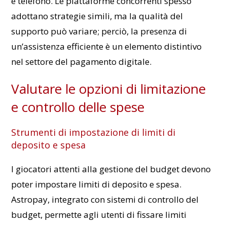
e telefono. Le piattaforme concorrenti spesso
adottano strategie simili, ma la qualità del
supporto può variare; perciò, la presenza di
un’assistenza efficiente è un elemento distintivo
nel settore del pagamento digitale.
Valutare le opzioni di limitazione
e controllo delle spese
Strumenti di impostazione di limiti di
deposito e spesa
I giocatori attenti alla gestione del budget devono
poter impostare limiti di deposito e spesa.
Astropay, integrato con sistemi di controllo del
budget, permette agli utenti di fissare limiti