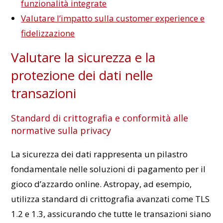
funzionalità integrate
Valutare l’impatto sulla customer experience e
fidelizzazione
Valutare la sicurezza e la
protezione dei dati nelle
transazioni
Standard di crittografia e conformità alle
normative sulla privacy
La sicurezza dei dati rappresenta un pilastro
fondamentale nelle soluzioni di pagamento per il
gioco d’azzardo online. Astropay, ad esempio,
utilizza standard di crittografia avanzati come TLS
1.2 e 1.3, assicurando che tutte le transazioni siano