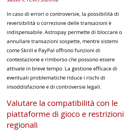
In caso di errori o controversie, la possibilità di
reversibilità o correzione delle transazioni è
indispensabile. Astropay permette di bloccare o
annullare transazioni sospette, mentre sistemi
come Skrill e PayPal offrono funzioni di
contestazione e rimborso che possono essere
attivate in breve tempo. La gestione efficace di
eventuali problematiche riduce i rischi di
insoddisfazione e di controversie legali.
Valutare la compatibilità con le
piattaforme di gioco e restrizioni
regionali