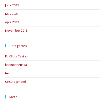
June 2023
May 2023
April 2023
November 2018
Categories
FoxSlots Casino
kasinot netissä
test
Uncategorized
Meta