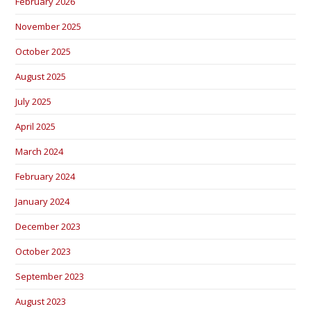
February 2026
November 2025
October 2025
August 2025
July 2025
April 2025
March 2024
February 2024
January 2024
December 2023
October 2023
September 2023
August 2023