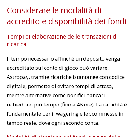
Considerare le modalità di
accredito e disponibilità dei fondi
Tempi di elaborazione delle transazioni di
ricarica
Il tempo necessario affinché un deposito venga
accreditato sul conto di gioco può variare.
Astropay, tramite ricariche istantanee con codice
digitale, permette di evitare tempi di attesa,
mentre alternative come bonifici bancari
richiedono più tempo (fino a 48 ore). La rapidità è
fondamentale per il wagering e le scommesse in
tempo reale, dove ogni secondo conta.