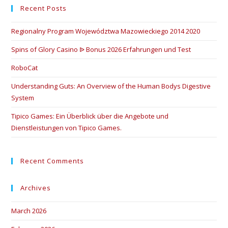
Recent Posts
Regionalny Program Województwa Mazowieckiego 2014 2020
Spins of Glory Casino ᐉ Bonus 2026 Erfahrungen und Test
RoboCat
Understanding Guts: An Overview of the Human Bodys Digestive
System
Tipico Games: Ein Überblick über die Angebote und
Dienstleistungen von Tipico Games.
Recent Comments
Archives
March 2026