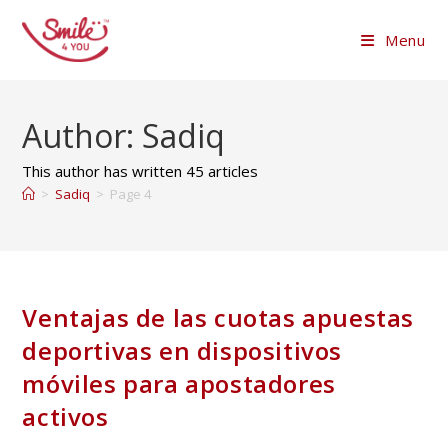
Skip
to
Menu
content
Author:
Sadiq
This author has written 45 articles
>
Sadiq
>
Page 4
Ventajas de las cuotas apuestas
deportivas en dispositivos
móviles para apostadores
activos