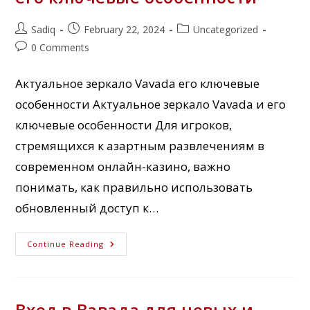
Post
Post
Post
Sadiq
February 22, 2024
Uncategorized
author:
published:
category:
Post
0 Comments
comments:
Актуальное зеркало Vavada его ключевые
особенности Актуальное зеркало Vavada и его
ключевые особенности Для игроков,
стремящихся к азартным развлечениям в
современном онлайн-казино, важно
понимать, как правильно использовать
обновленный доступ к…
Актуальное
Continue Reading
Зеркало
Vavada
И
Его
Ключевые
Особенности
Вход в Вавада для новых и