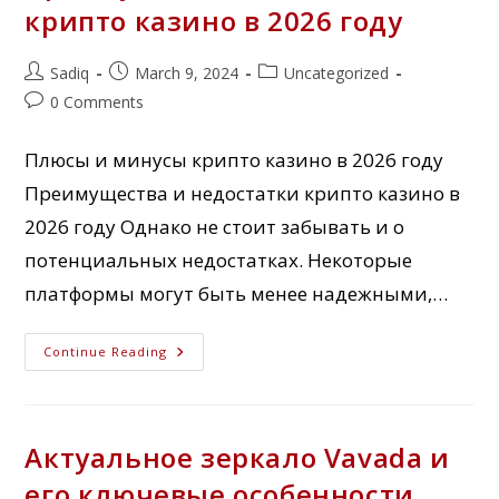
Le
крипто казино в 2026 году
Migliori
Esperienze
Di
Gioco
Post
Post
Post
Sadiq
March 9, 2024
Uncategorized
Senza
author:
published:
category:
Deposito
Post
0 Comments
comments:
Плюсы и минусы крипто казино в 2026 году
Преимущества и недостатки крипто казино в
2026 году Однако не стоит забывать и о
потенциальных недостатках. Некоторые
платформы могут быть менее надежными,…
Преимущества
Continue Reading
И
Недостатки
Крипто
Казино
В
2026
Актуальное зеркало Vavada и
Году
его ключевые особенности