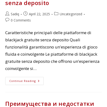
senza deposito
Post
Post
Post
Sadiq
April 22, 2025
Uncategorized
author:
published:
category:
Post
0 Comments
comments:
Caratteristiche principali delle piattaforme di
blackjack gratuite senza deposito Quali
funzionalità garantiscono un'esperienza di gioco
fluida e coinvolgente Le piattaforme di blackjack
gratuite senza deposito che offrono un'esperienza
coinvolgente si…
Confronto
Continue Reading
Tra
Piattaforme
Di
Blackjack
Free:
Quali
Преимущества и недостатки
Offrono