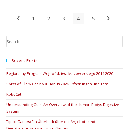
Казахстане
Особенности
И
Преимущества
1
2
3
4
5
Go to the previous page
Go to the n
Recent Posts
Regionalny Program Województwa Mazowieckiego 2014 2020
Spins of Glory Casino ᐉ Bonus 2026 Erfahrungen und Test
RoboCat
Understanding Guts: An Overview of the Human Bodys Digestive
System
Tipico Games: Ein Überblick über die Angebote und
Dienstleistungen von Tipico Games.