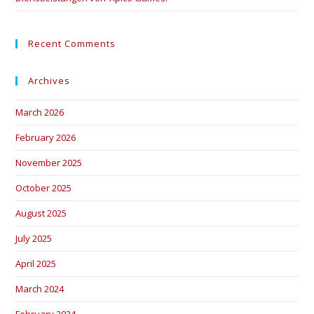
Recent Comments
Archives
March 2026
February 2026
November 2025
October 2025
August 2025
July 2025
April 2025
March 2024