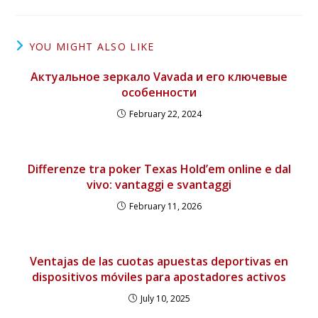
YOU MIGHT ALSO LIKE
Актуальное зеркало Vavada и его ключевые
особенности
February 22, 2024
Differenze tra poker Texas Hold’em online e dal
vivo: vantaggi e svantaggi
February 11, 2026
Ventajas de las cuotas apuestas deportivas en
dispositivos móviles para apostadores activos
July 10, 2025