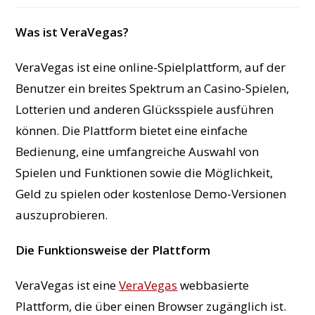
Was ist VeraVegas?
VeraVegas ist eine online-Spielplattform, auf der
Benutzer ein breites Spektrum an Casino-Spielen,
Lotterien und anderen Glücksspiele ausführen
können. Die Plattform bietet eine einfache
Bedienung, eine umfangreiche Auswahl von
Spielen und Funktionen sowie die Möglichkeit,
Geld zu spielen oder kostenlose Demo-Versionen
auszuprobieren.
Die Funktionsweise der Plattform
VeraVegas ist eine
VeraVegas
webbasierte
Plattform, die über einen Browser zugänglich ist.