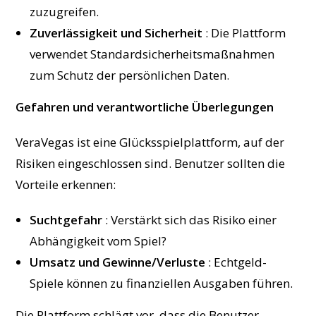
zuzugreifen.
Zuverlässigkeit und Sicherheit
: Die Plattform
verwendet Standardsicherheitsmaßnahmen
zum Schutz der persönlichen Daten.
Gefahren und verantwortliche Überlegungen
VeraVegas ist eine Glücksspielplattform, auf der
Risiken eingeschlossen sind. Benutzer sollten die
Vorteile erkennen:
Suchtgefahr
: Verstärkt sich das Risiko einer
Abhängigkeit vom Spiel?
Umsatz und Gewinne/Verluste
: Echtgeld-
Spiele können zu finanziellen Ausgaben führen.
Die Plattform schlägt vor, dass die Benutzer