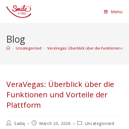
Skip
to
Menu
content
Blog
>
Uncategorized
>
VeraVegas: Überblick über die Funktionen und 
VeraVegas: Überblick über die
Funktionen und Vorteile der
Plattform
Post
Post
Post
Sadiq
March 23, 2026
Uncategorized
author:
published:
category: