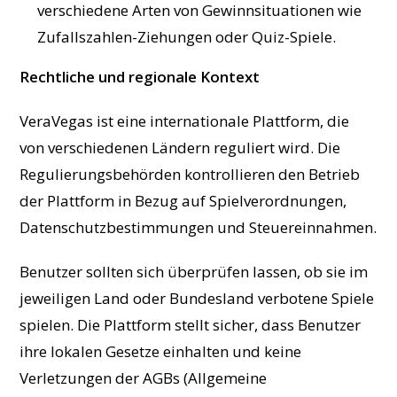
verschiedene Arten von Gewinnsituationen wie
Zufallszahlen-Ziehungen oder Quiz-Spiele.
Rechtliche und regionale Kontext
VeraVegas ist eine internationale Plattform, die
von verschiedenen Ländern reguliert wird. Die
Regulierungsbehörden kontrollieren den Betrieb
der Plattform in Bezug auf Spielverordnungen,
Datenschutzbestimmungen und Steuereinnahmen.
Benutzer sollten sich überprüfen lassen, ob sie im
jeweiligen Land oder Bundesland verbotene Spiele
spielen. Die Plattform stellt sicher, dass Benutzer
ihre lokalen Gesetze einhalten und keine
Verletzungen der AGBs (Allgemeine