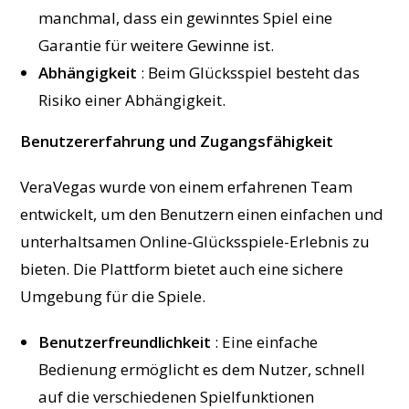
manchmal, dass ein gewinntes Spiel eine
Garantie für weitere Gewinne ist.
Abhängigkeit
: Beim Glücksspiel besteht das
Risiko einer Abhängigkeit.
Benutzererfahrung und Zugangsfähigkeit
VeraVegas wurde von einem erfahrenen Team
entwickelt, um den Benutzern einen einfachen und
unterhaltsamen Online-Glücksspiele-Erlebnis zu
bieten. Die Plattform bietet auch eine sichere
Umgebung für die Spiele.
Benutzerfreundlichkeit
: Eine einfache
Bedienung ermöglicht es dem Nutzer, schnell
auf die verschiedenen Spielfunktionen