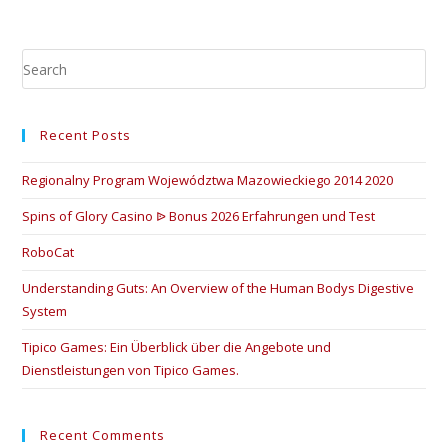
Recent Posts
Regionalny Program Województwa Mazowieckiego 2014 2020
Spins of Glory Casino ᐉ Bonus 2026 Erfahrungen und Test
RoboCat
Understanding Guts: An Overview of the Human Bodys Digestive
System
Tipico Games: Ein Überblick über die Angebote und
Dienstleistungen von Tipico Games.
Recent Comments