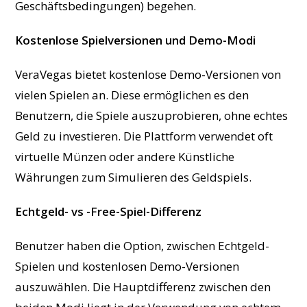
Geschäftsbedingungen) begehen.
Kostenlose Spielversionen und Demo-Modi
VeraVegas bietet kostenlose Demo-Versionen von
vielen Spielen an. Diese ermöglichen es den
Benutzern, die Spiele auszuprobieren, ohne echtes
Geld zu investieren. Die Plattform verwendet oft
virtuelle Münzen oder andere Künstliche
Währungen zum Simulieren des Geldspiels.
Echtgeld- vs -Free-Spiel-Differenz
Benutzer haben die Option, zwischen Echtgeld-
Spielen und kostenlosen Demo-Versionen
auszuwählen. Die Hauptdifferenz zwischen den