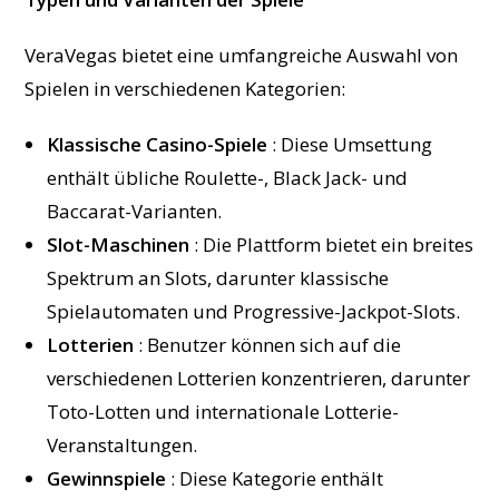
VeraVegas bietet eine umfangreiche Auswahl von
Spielen in verschiedenen Kategorien:
Klassische Casino-Spiele
: Diese Umsettung
enthält übliche Roulette-, Black Jack- und
Baccarat-Varianten.
Slot-Maschinen
: Die Plattform bietet ein breites
Spektrum an Slots, darunter klassische
Spielautomaten und Progressive-Jackpot-Slots.
Lotterien
: Benutzer können sich auf die
verschiedenen Lotterien konzentrieren, darunter
Toto-Lotten und internationale Lotterie-
Veranstaltungen.
Gewinnspiele
: Diese Kategorie enthält