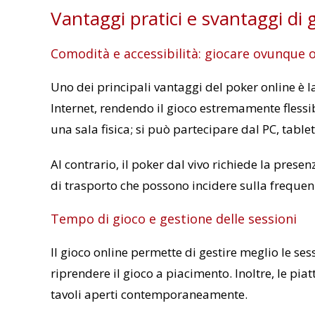
Vantaggi pratici e svantaggi di g
Comodità e accessibilità: giocare ovunque o
Uno dei principali vantaggi del poker online è l
Internet, rendendo il gioco estremamente flessib
una sala fisica; si può partecipare dal PC, tabl
Al contrario, il poker dal vivo richiede la presen
di trasporto che possono incidere sulla frequen
Tempo di gioco e gestione delle sessioni
Il gioco online permette di gestire meglio le ses
riprendere il gioco a piacimento. Inoltre, le pia
tavoli aperti contemporaneamente.