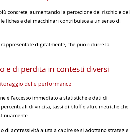
più concrete, aumentando la percezione del rischio e del
elle fiches e dei macchinari contribuisce a un senso di
e rappresentate digitalmente, che può ridurre la
o e di perdita in contesti diversi
onitoraggio delle performance
ne è l’accesso immediato a statistiche e dati di
ercentuali di vincita, tassi di bluff e altre metriche che
ontinuamente.
 o di aggressività aiuta a capire se si adottano strategie