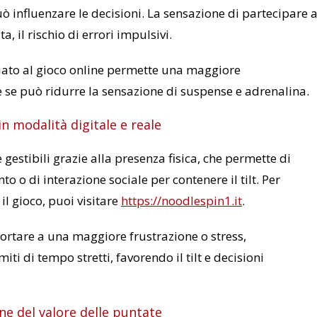
ò influenzare le decisioni. La sensazione di partecipare 
, il rischio di errori impulsivi.
iato al gioco online permette una maggiore
 se può ridurre la sensazione di suspense e adrenalina.
in modalità digitale e reale
 gestibili grazie alla presenza fisica, che permette di
to o di interazione sociale per contenere il tilt. Per
l gioco, puoi visitare
https://noodlespin1.it
.
portare a una maggiore frustrazione o stress,
iti di tempo stretti, favorendo il tilt e decisioni
ne del valore delle puntate