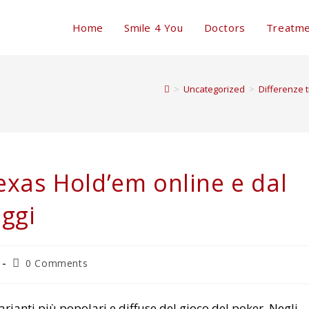
Home
Smile 4 You
Doctors
Treatm
>
Uncategorized
>
Differenze t
exas Hold’em online e dal
aggi
Post
0 Comments
comments:
rianti più popolari e diffuse del gioco del poker. Negli