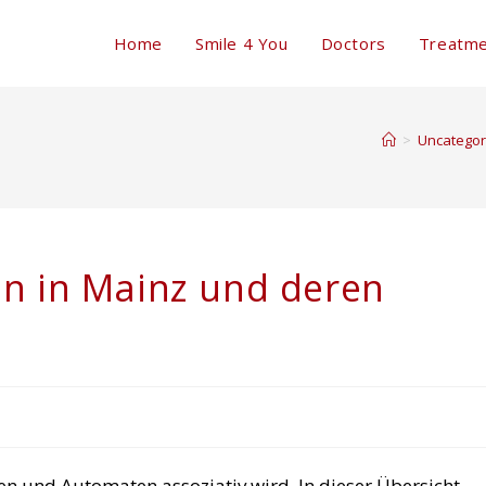
Home
Smile 4 You
Doctors
Treatm
>
Uncategor
en in Mainz und deren
ielen und Automaten assoziativ wird. In dieser Übersicht