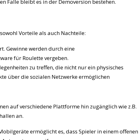
iten Falle bleibt es in der Demoversion bestehen.
sowohl Vorteile als auch Nachteile:
ert. Gewinne werden durch eine
ware für Roulette vergeben.
legenheiten zu treffen, die nicht nur ein physisches
te über die sozialen Netzwerke ermöglichen
nen auf verschiedene Plattforme hin zugänglich wie z.B.
hallen an.
Mobilgeräte ermöglicht es, dass Spieler in einem offenen