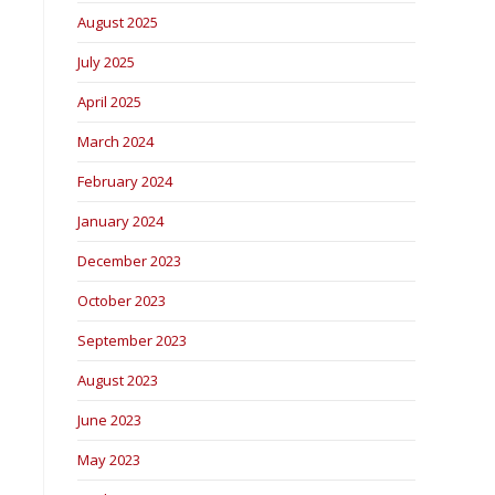
August 2025
July 2025
April 2025
March 2024
February 2024
January 2024
December 2023
October 2023
September 2023
August 2023
June 2023
May 2023