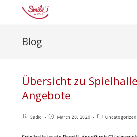
Skip
to
content
Blog
Übersicht zu Spielhall
Angebote
Post
Post
Post
Sadiq
March 20, 2026
Uncategorized
author:
published:
category:
Spielhalle ist ein Begriff, der oft mit Glückssp