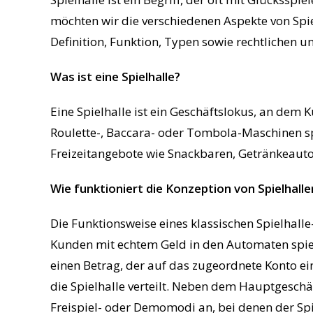
möchten wir die verschiedenen Aspekte von Spiel
Definition, Funktion, Typen sowie rechtlichen u
Was ist eine Spielhalle?
Eine Spielhalle ist ein Geschäftslokus, an dem
Roulette-, Baccara- oder Tombola-Maschinen spi
Freizeitangebote wie Snackbaren, Getränkeauto
Wie funktioniert die Konzeption von Spielhalle
Die Funktionsweise eines klassischen Spielhal
Kunden mit echtem Geld in den Automaten spiel
einen Betrag, der auf das zugeordnete Konto e
die Spielhalle verteilt. Neben dem Hauptgeschä
Freispiel- oder Demomodi an, bei denen der Spi