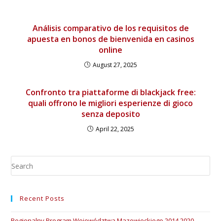
Análisis comparativo de los requisitos de
apuesta en bonos de bienvenida en casinos
online
August 27, 2025
Confronto tra piattaforme di blackjack free:
quali offrono le migliori esperienze di gioco
senza deposito
April 22, 2025
Recent Posts
Regionalny Program Województwa Mazowieckiego 2014 2020