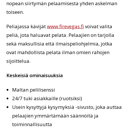
nopean siirtymän pelaamisesta yhden askelman
toiseen.
Peliajassa kävijät
www.firevegas.fi
voivat valita
peliä, jota haluavat pelata. Pelaajien on tarjolla
sekä maksullisia että ilmaispeliohjelmia, jotka
ovat mahdollista pelata ilman omien rahojen
sijoittelua.
Keskeisiä ominaisuuksia
Maltan pelilisenssi
24/7 tuki asiakkaille (ruotsiksi)
Usein kysyttyjä kysymyksiä -sivusto, joka auttaa
pelaajien ymmärtämään säännöitä ja
toiminnallisuutta