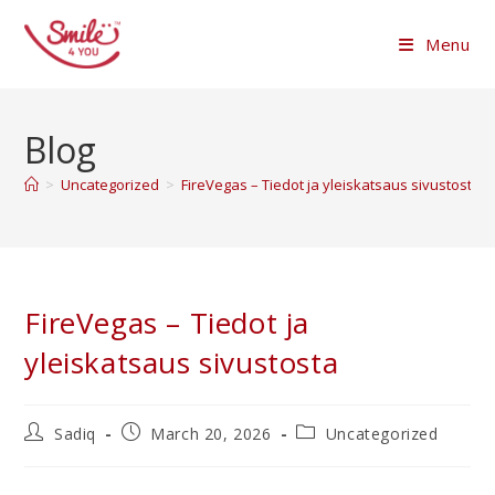
Skip
to
Menu
content
Blog
>
Uncategorized
>
FireVegas – Tiedot ja yleiskatsaus sivustosta
FireVegas – Tiedot ja
yleiskatsaus sivustosta
Post
Post
Post
Sadiq
March 20, 2026
Uncategorized
author:
published:
category: