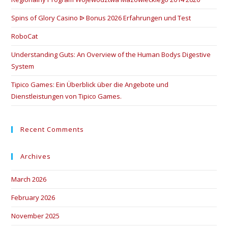
Spins of Glory Casino ᐉ Bonus 2026 Erfahrungen und Test
RoboCat
Understanding Guts: An Overview of the Human Bodys Digestive
System
Tipico Games: Ein Überblick über die Angebote und
Dienstleistungen von Tipico Games.
Recent Comments
Archives
March 2026
February 2026
November 2025