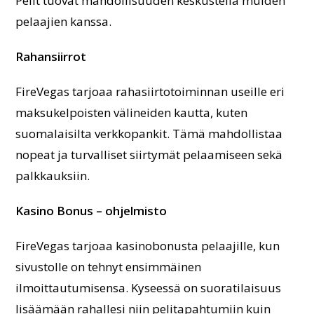
Pelit tuovat mahdollisuuden keskustella muiden
pelaajien kanssa.
Rahansiirrot
FireVegas tarjoaa rahasiirtotoiminnan useille eri
maksukelpoisten välineiden kautta, kuten
suomalaisilta verkkopankit. Tämä mahdollistaa
nopeat ja turvalliset siirtymät pelaamiseen sekä
palkkauksiin.
Kasino Bonus – ohjelmisto
FireVegas tarjoaa kasinobonusta pelaajille, kun
sivustolle on tehnyt ensimmäinen
ilmoittautumisensa. Kyseessä on suoratilaisuus
lisäämään rahallesi niin pelitapahtumiin kuin