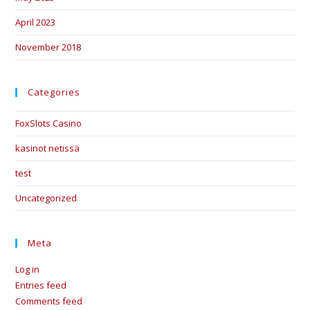
April 2023
November 2018
Categories
FoxSlots Casino
kasinot netissä
test
Uncategorized
Meta
Log in
Entries feed
Comments feed